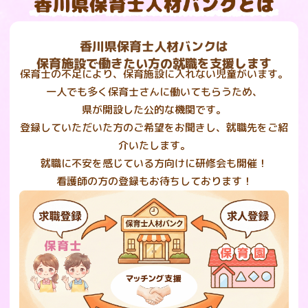
香川県保育士人材バンクは
保育施設で働きたい方の就職を支援します
保育士の不足により、保育施設に入れない児童がいます。
一人でも多く保育士さんに働いてもらうため、
県が開設した公的な機関です。
登録していただいた方のご希望をお聞きし、就職先をご紹
介いたします。
就職に不安を感じている方向けに研修会も開催！
看護師の方の登録もお待ちしております！