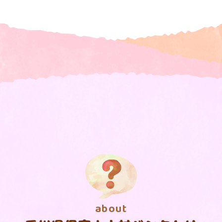
about