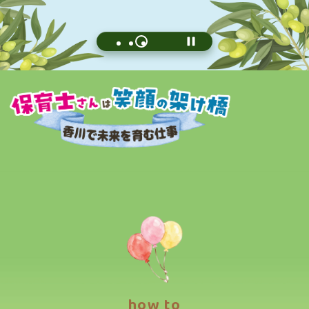
how to