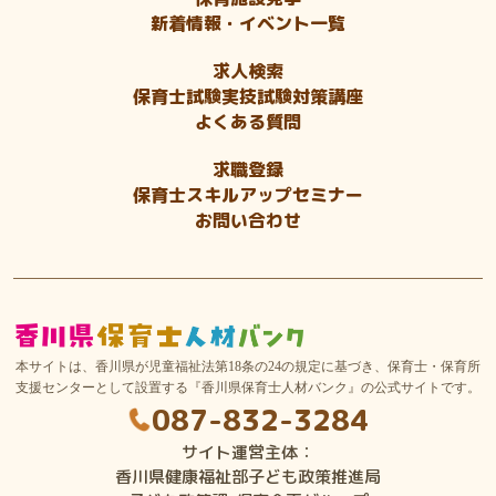
新着情報・イベント一覧
求人検索
保育士試験実技試験対策講座
よくある質問
求職登録
保育士スキルアップセミナー
お問い合わせ
本サイトは、香川県が児童福祉法第18条の24の規定に基づき、保育士・保育所
支援センターとして設置する『香川県保育士人材バンク』の公式サイトです。
087-832-3284
サイト運営主体：
香川県健康福祉部子ども政策推進局