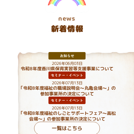
news
お知らせ
2026年06月03日
令和8年度香川県保育実習等支援事業について
セミナー・イベント
2026年07月13日
「令和8年度福祉の職場説明会～丸亀会場～」の
参加事業所の決定について
セミナー・イベント
2026年07月13日
「令和8年度福祉のしごとサポートフェア～高松
会場～」の参加事業所の決定について
一覧はこちら