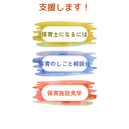
支援します！
保育士になるには
保育のしごと相談会
保育施設見学