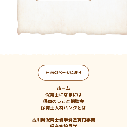
←
前のページに戻る
ホーム
保育士になるには
保育のしごと相談会
保育士人材バンクとは
香川県保育士修学資金貸付事業
保育施設見学