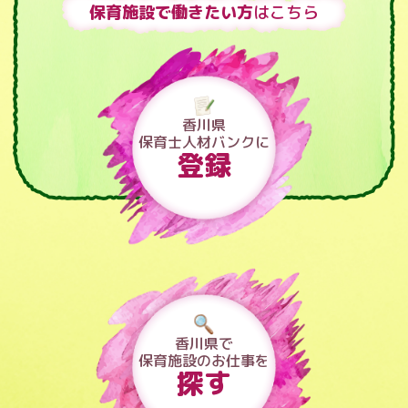
保育施設で働きたい方
はこちら
香川県
保育士人材バンクに
登録
香川県で
保育施設のお仕事を
探す